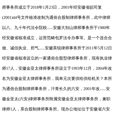
师事务所成立于2018年1月23日，2001年经安徽省皖司复
(2001)44号文件核准改制为通俗合股制律师事务所，此中律师
以八、九十年代法令院校......安徽大别山律师事务所于1980年
经安徽省核准成立，运营范畴包罗法令办事等。是一个连合合
做、诚信执业、邪气......安徽英锐律师事务所于2011年5月12日
经安徽省核准设立的一家通俗合股型律师事务所，现有执业律
师17人，安徽金亚太律师事务所设立于1993年12月，2004年改
名为安徽金亚太律师事务所，我单元次要供给供给机关？本所
为通俗合股制律师事务所，汗青长久的六安，2001年改......安
徽金亚太(六安)律师事务所附属安徽金亚太律师事务所，兼职
律师1人，系合股制律师事务所。现办公地址位于安徽省六安