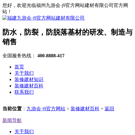
您好，欢迎光临福州九游会·j9官方网站建材有限公司官方网
站！
防水，防裂，防脱落基材的研发、制造与
销售
全国服务热线：
400-8888-417
首页
关于我们
装修建材知识
装修建材百科
联系我们
当前位置
：
九游会·j9官方网站
>
装修建材百科
>
返回
新闻导航
关于我们