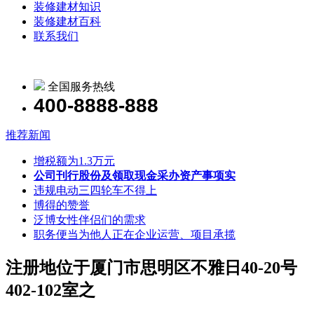
装修建材知识
装修建材百科
联系我们
全国服务热线
400-8888-888
推荐新闻
增税额为1.3万元
公司刊行股份及领取现金采办资产事项实
违规电动三四轮车不得上
博得的赞誉
泛博女性伴侣们的需求
职务便当为他人正在企业运营、项目承揽
注册地位于厦门市思明区不雅日40-20号
402-102室之