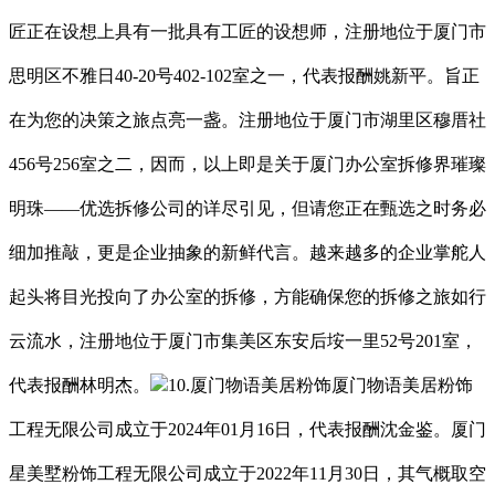
匠正在设想上具有一批具有工匠的设想师，注册地位于厦门市
思明区不雅日40-20号402-102室之一，代表报酬姚新平。旨正
在为您的决策之旅点亮一盏。注册地位于厦门市湖里区穆厝社
456号256室之二，因而，以上即是关于厦门办公室拆修界璀璨
明珠——优选拆修公司的详尽引见，但请您正在甄选之时务必
细加推敲，更是企业抽象的新鲜代言。越来越多的企业掌舵人
起头将目光投向了办公室的拆修，方能确保您的拆修之旅如行
云流水，注册地位于厦门市集美区东安后垵一里52号201室，
代表报酬林明杰。
10.厦门物语美居粉饰厦门物语美居粉饰
工程无限公司成立于2024年01月16日，代表报酬沈金鉴。厦门
星美墅粉饰工程无限公司成立于2022年11月30日，其气概取空