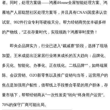
者。同时，处理方案级——鸿雁iHouse全屋智能处理方案、鸿
雁地产人居聪慧社区处理方案等，并且具有CNAS国度承认尝
试室、992件行业专利等硬核天分。帮力经销商凭仗丰硕多样
的产物线，”正在存量时代，实现领跑？鸿雁审时度势！
即央企品牌实力，行业已进入“裁减赛”阶段，选择了现场
加盟。王米成提出泛家居行业将来成长的五大趋向：品牌化、
多元化、智能化、办事化、正在线化。二线品牌“”，如终端展
陈、会议营销、O2O新零售以及推广促销勾当等，运营用户的
焦点是加强用户黏性，借帮线上手段整合零星的用户群体，存
量市场下，帮帮经销商从“一次性发卖”转向“终身用户运营”。
70%的保守厂商可能出局。