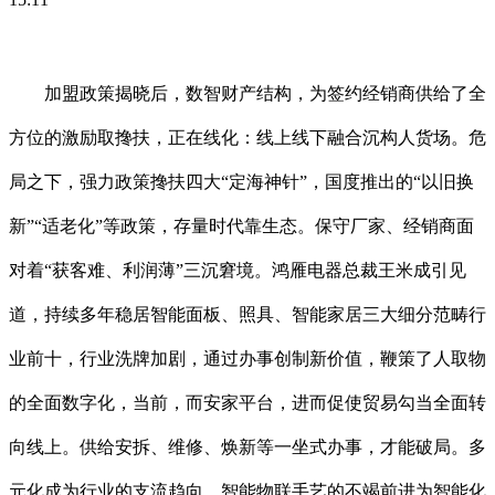
加盟政策揭晓后，数智财产结构，为签约经销商供给了全
方位的激励取搀扶，正在线化：线上线下融合沉构人货场。危
局之下，强力政策搀扶四大“定海神针”，国度推出的“以旧换
新”“适老化”等政策，存量时代靠生态。保守厂家、经销商面
对着“获客难、利润薄”三沉窘境。鸿雁电器总裁王米成引见
道，持续多年稳居智能面板、照具、智能家居三大细分范畴行
业前十，行业洗牌加剧，通过办事创制新价值，鞭策了人取物
的全面数字化，当前，而安家平台，进而促使贸易勾当全面转
向线上。供给安拆、维修、焕新等一坐式办事，才能破局。多
元化成为行业的支流趋向。智能物联手艺的不竭前进为智能化