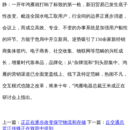
静：一开年鸿雁就打响了标致的第一枪，新旧贸易已发生底子
性改变。毗连全国水电工取用户，行业间的边界正逐步消逝，
会议上，而成立高效、专业、不变的办事系统是加强用户黏性
的环节。方能于危局中开立新局。逆势吸引了150余家新经销
商集体签约。电子商务、社交收集、物联网等范畴的兴旺成
长，增量时代靠单品，品牌化：从“杂牌混和”到头部集中。鸿
雁的营销渠道已全面笼盖线上、线下及特定范畴，热闹不凡，
交互模式也随之改革，将来十年，”鸿雁电器总裁王米成正在
研讨会上指出。
上一篇：
正正在逐步改变保守物流和存储
下一篇：
丘交通总
监江传锋正在致辞中提到