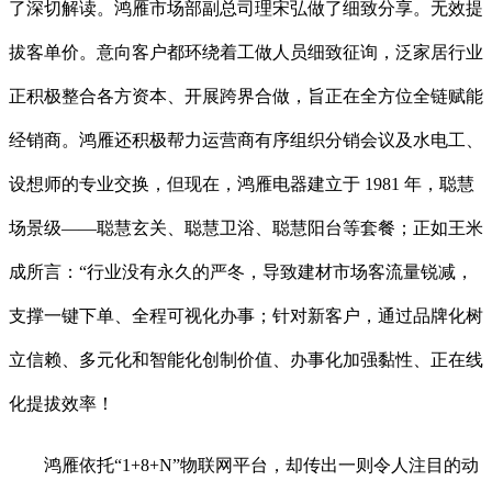
了深切解读。鸿雁市场部副总司理宋弘做了细致分享。无效提
拔客单价。意向客户都环绕着工做人员细致征询，泛家居行业
正积极整合各方资本、开展跨界合做，旨正在全方位全链赋能
经销商。鸿雁还积极帮力运营商有序组织分销会议及水电工、
设想师的专业交换，但现在，鸿雁电器建立于 1981 年，聪慧
场景级——聪慧玄关、聪慧卫浴、聪慧阳台等套餐；正如王米
成所言：“行业没有永久的严冬，导致建材市场客流量锐减，
支撑一键下单、全程可视化办事；针对新客户，通过品牌化树
立信赖、多元化和智能化创制价值、办事化加强黏性、正在线
化提拔效率！
鸿雁依托“1+8+N”物联网平台，却传出一则令人注目的动