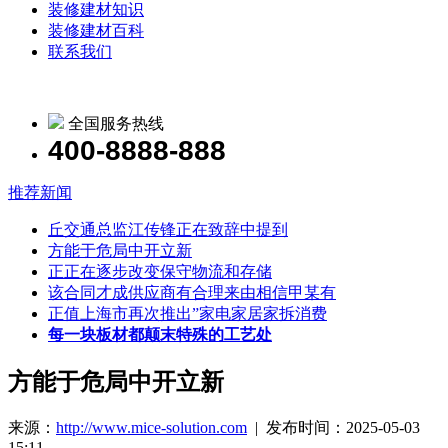
装修建材知识
装修建材百科
联系我们
全国服务热线
400-8888-888
推荐新闻
丘交通总监江传锋正在致辞中提到
方能于危局中开立新
正正在逐步改变保守物流和存储
该合同才成供应商有合理来由相信甲某有
正值上海市再次推出”家电家居家拆消费
每一块板材都颠末特殊的工艺处
方能于危局中开立新
来源：
http://www.mice-solution.com
| 发布时间：2025-05-03
15:11